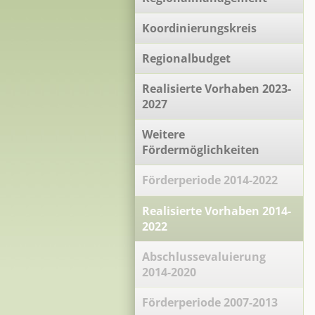
Koordinierungskreis
Regionalbudget
Realisierte Vorhaben 2023-
2027
Weitere
Fördermöglichkeiten
Förderperiode 2014-2022
Realisierte Vorhaben 2014-
2022
Abschlussevaluierung
2014-2020
Förderperiode 2007-2013