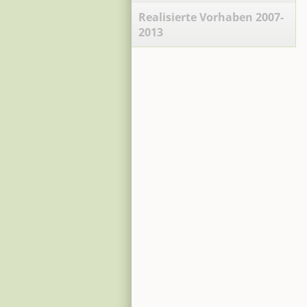
Realisierte Vorhaben 2007-
2013