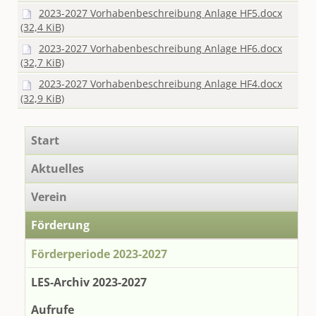
2023-2027 Vorhabenbeschreibung Anlage HF5.docx
(32,4 KiB)
2023-2027 Vorhabenbeschreibung Anlage HF6.docx
(32,7 KiB)
2023-2027 Vorhabenbeschreibung Anlage HF4.docx
(32,9 KiB)
Navigation
Start
überspringen
Aktuelles
Verein
Förderung
Förderperiode 2023-2027
LES-Archiv 2023-2027
Aufrufe