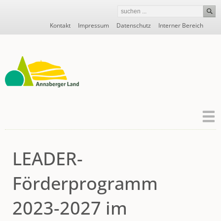
Navigation
Kontakt
Impressum
Datenschutz
Interner Bereich
überspringen
LEADER-
Förderprogramm
2023-2027 im