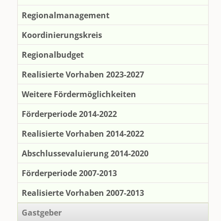
Regionalmanagement
Koordinierungskreis
Regionalbudget
Realisierte Vorhaben 2023-2027
Weitere Fördermöglichkeiten
Förderperiode 2014-2022
Realisierte Vorhaben 2014-2022
Abschlussevaluierung 2014-2020
Förderperiode 2007-2013
Realisierte Vorhaben 2007-2013
Gastgeber