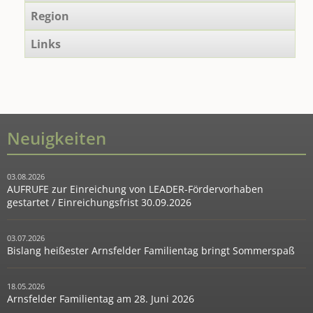
Region
Links
Neuigkeiten
03.08.2026
AUFRUFE zur Einreichung von LEADER-Fördervorhaben
gestartet / Einreichungsfrist 30.09.2026
03.07.2026
Bislang heißester Arnsfelder Familientag bringt Sommerspaß
18.05.2026
Arnsfelder Familientag am 28. Juni 2026