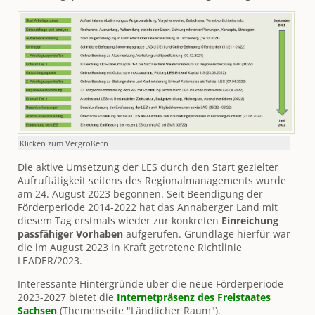
Klicken zum Vergrößern
Die aktive Umsetzung der LES durch den Start gezielter
Aufruftätigkeit seitens des Regionalmanagements wurde
am 24. August 2023 begonnen. Seit Beendigung der
Förderperiode 2014-2022 hat das Annaberger Land mit
diesem Tag erstmals wieder zur konkreten
Einreichung
passfähiger Vorhaben
aufgerufen. Grundlage hierfür war
die im August 2023 in Kraft getretene Richtlinie
LEADER/2023.
Interessante Hintergründe über die neue Förderperiode
2023-2027 bietet die
Internetpräsenz des Freistaates
Sachsen
(Themenseite "Ländlicher Raum").