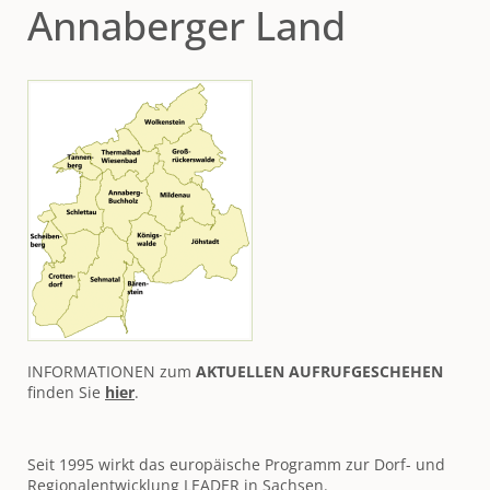
Annaberger Land
INFORMATIONEN zum
AKTUELLEN AUFRUFGESCHEHEN
finden Sie
hier
.
Seit 1995 wirkt das europäische Programm zur Dorf- und
Regionalentwicklung LEADER in Sachsen.