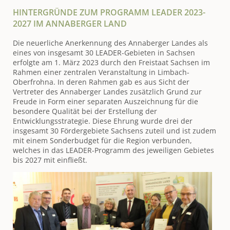
HINTERGRÜNDE ZUM PROGRAMM LEADER 2023-
2027 IM ANNABERGER LAND
Die neuerliche Anerkennung des Annaberger Landes als
eines von insgesamt 30 LEADER-Gebieten in Sachsen
erfolgte am 1. März 2023 durch den Freistaat Sachsen im
Rahmen einer zentralen Veranstaltung in Limbach-
Oberfrohna. In deren Rahmen gab es aus Sicht der
Vertreter des Annaberger Landes zusätzlich Grund zur
Freude in Form einer separaten Auszeichnung für die
besondere Qualität bei der Erstellung der
Entwicklungsstrategie. Diese Ehrung wurde drei der
insgesamt 30 Fördergebiete Sachsens zuteil und ist zudem
mit einem Sonderbudget für die Region verbunden,
welches in das LEADER-Programm des jeweiligen Gebietes
bis 2027 mit einfließt.