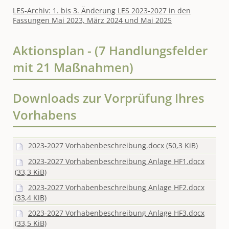
LES-Archiv: 1. bis 3. Änderung LES 2023-2027 in den
Fassungen Mai 2023, März 2024 und Mai 2025
Aktionsplan - (7 Handlungsfelder
mit 21 Maßnahmen)
Downloads zur Vorprüfung Ihres
Vorhabens
2023-2027 Vorhabenbeschreibung.docx
(50,3 KiB)
2023-2027 Vorhabenbeschreibung Anlage HF1.docx
(33,3 KiB)
2023-2027 Vorhabenbeschreibung Anlage HF2.docx
(33,4 KiB)
2023-2027 Vorhabenbeschreibung Anlage HF3.docx
(33,5 KiB)