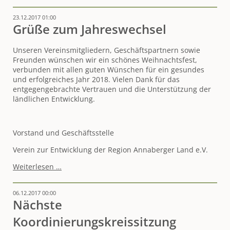
2018
23.12.2017 01:00
Grüße zum Jahreswechsel
Unseren Vereinsmitgliedern, Geschäftspartnern sowie
Freunden wünschen wir ein schönes Weihnachtsfest,
verbunden mit allen guten Wünschen für ein gesundes
und erfolgreiches Jahr 2018. Vielen Dank für das
entgegengebrachte Vertrauen und die Unterstützung der
ländlichen Entwicklung.
Vorstand und Geschäftsstelle
Verein zur Entwicklung der Region Annaberger Land e.V.
Grüße
Weiterlesen …
zum
Jahreswechsel
06.12.2017 00:00
Nächste
Koordinierungskreissitzung