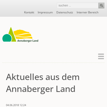
Navigation
Kontakt
Impressum
Datenschutz
Interner Bereich
überspringen
Aktuelles aus dem
Annaberger Land
04.06.2018 12:24