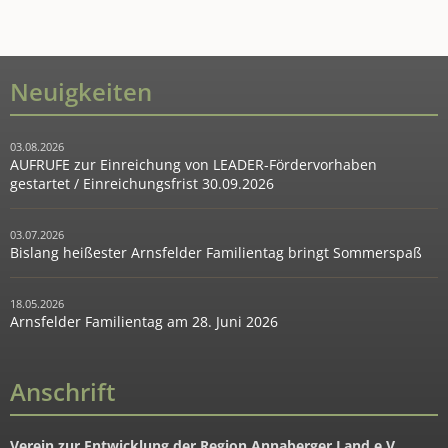
Neuigkeiten
03.08.2026
AUFRUFE zur Einreichung von LEADER-Fördervorhaben
gestartet / Einreichungsfrist 30.09.2026
03.07.2026
Bislang heißester Arnsfelder Familientag bringt Sommerspaß
18.05.2026
Arnsfelder Familientag am 28. Juni 2026
Anschrift
Verein zur Entwicklung der Region Annaberger Land e.V.