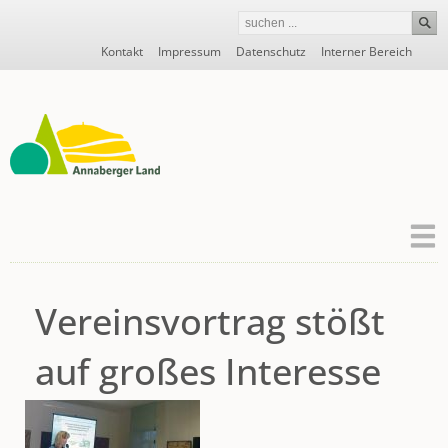
Navigation
Kontakt
Impressum
Datenschutz
Interner Bereich
überspringen
Vereinsvortrag stößt
auf großes Interesse