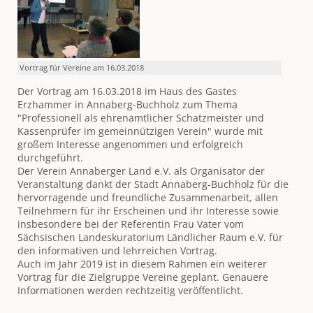
Vortrag für Vereine am 16.03.2018
Der Vortrag am 16.03.2018 im Haus des Gastes
Erzhammer in Annaberg-Buchholz zum Thema
"Professionell als ehrenamtlicher Schatzmeister und
Kassenprüfer im gemeinnützigen Verein" wurde mit
großem Interesse angenommen und erfolgreich
durchgeführt.
Der Verein Annaberger Land e.V. als Organisator der
Veranstaltung dankt der Stadt Annaberg-Buchholz für die
hervorragende und freundliche Zusammenarbeit, allen
Teilnehmern für ihr Erscheinen und ihr Interesse sowie
insbesondere bei der Referentin Frau Vater vom
Sächsischen Landeskuratorium Ländlicher Raum e.V. für
den informativen und lehrreichen Vortrag.
Auch im Jahr 2019 ist in diesem Rahmen ein weiterer
Vortrag für die Zielgruppe Vereine geplant. Genauere
Informationen werden rechtzeitig veröffentlicht.