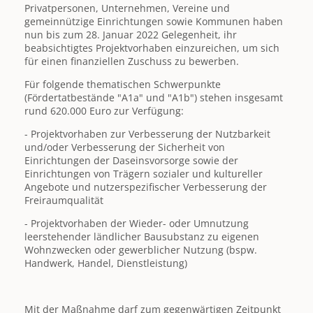
Privatpersonen, Unternehmen, Vereine und
gemeinnützige Einrichtungen sowie Kommunen haben
nun bis zum 28. Januar 2022 Gelegenheit, ihr
beabsichtigtes Projektvorhaben einzureichen, um sich
für einen finanziellen Zuschuss zu bewerben.
Für folgende thematischen Schwerpunkte
(Fördertatbestände "A1a" und "A1b") stehen insgesamt
rund 620.000 Euro zur Verfügung:
- Projektvorhaben zur Verbesserung der Nutzbarkeit
und/oder Verbesserung der Sicherheit von
Einrichtungen der Daseinsvorsorge sowie der
Einrichtungen von Trägern sozialer und kultureller
Angebote und nutzerspezifischer Verbesserung der
Freiraumqualität
- Projektvorhaben der Wieder- oder Umnutzung
leerstehender ländlicher Bausubstanz zu eigenen
Wohnzwecken oder gewerblicher Nutzung (bspw.
Handwerk, Handel, Dienstleistung)
Mit der Maßnahme darf zum gegenwärtigen Zeitpunkt