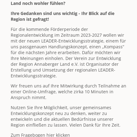
Land noch wohler fühlen?
Ihre Gedanken sind uns wichtig - Ihr Blick auf die
Region ist gefragt!
Für die kommende Förderperiode der
Regionalentwicklung im Zeitraum 2023-2027 wollen wir
mit der neuen LEADER-Entwicklungsstrategie, einem für
uns passgenauen Handlungskonzept, einen „Kompass“
für die nächsten Jahre erarbeiten. Dafür möchten wir
Ihre Meinungen einholen. Der Verein zur Entwicklung
der Region Annaberger Land e.V. ist Organisator der
Erstellung und Umsetzung der regionalen LEADER-
Entwicklungsstrategie.
Wir freuen uns auf Ihre Mitwirkung durch Teilnahme an
einer Online-Umfrage, welche zirka 10 Minuten in
Anspruch nimmt.
Nutzen Sie Ihre Möglichkeit, unser gemeinsames
Entwicklungskonzept neu zu denken, weiter zu
entwickeln und die aktuellen Bedürfnisse unserer
Region einfließen zu lassen. Vielen Dank für Ihre Zeit.
Zum Fragebogen hier klicken