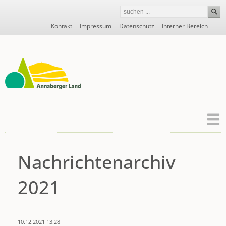
Navigation
Kontakt
Impressum
Datenschutz
Interner Bereich
überspringen
Nachrichtenarchiv
2021
10.12.2021 13:28