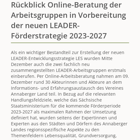
Rückblick Online-Beratung der
Arbeitsgruppen in Vorbereitung
der neuen LEADER-
Förderstrategie 2023-2027
Als ein wichtiger Bestandteil zur Erstellung der neuen
LEADER-Entwicklungsstrategie LES wurden Mitte
Dezember auch die zwei fachlich neu
zusammengestellten LEADER-Arbeitsgruppen erstmals
einberufen. Per Online-Arbeitsberatung nahmen am 09.
Dezember rund 30 Akteurinnen und Akteure an dem
Informations- und Erfahrungsaustausch des Vereines
Annaberger Land teil. In Bezug auf die relevanten
Handlungsfeldziele, welche das Sächsische
Staatsministerium für die kommende Förderperiode
2023-2027 als maximalen Rahmen der Umsetzung
definiert hat, wurden seitens der Expertinnen und
Experten aus den Städten und Dörfern des Annaberger
Landes regionsspezifische Aspekte zu den
Themenfeldern Lebensqualität, Grundversorgung,