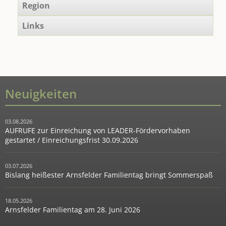
Region
Links
Neuigkeiten
03.08.2026
AUFRUFE zur Einreichung von LEADER-Fördervorhaben
gestartet / Einreichungsfrist 30.09.2026
03.07.2026
Bislang heißester Arnsfelder Familientag bringt Sommerspaß
18.05.2026
Arnsfelder Familientag am 28. Juni 2026