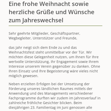
Eine frohe Weihnacht sowie
herzliche Grüße und Wünsche
zum Jahreswechsel
Sehr geehrte Mitglieder, Geschäftspartner,
Wegbegleiter, Unterstützer und Freunde,
das Jahr neigt sich dem Ende zu und das
Weihnachtsfest steht unmittelbar vor der Tür. Wir
möchten diese Gelegenheit nutzen, um Ihnen für Ihre
wertvolle Unterstützung, Ihr Engagement sowie Ihrem
Interesse unserem Verein gegenüber zu danken. Ohne
Ihren Einsatz und Ihre Begeisterung wäre vieles nicht
möglich gewesen.
Neben erzielten Erfolgen bei der Umsetzung der
Förderung unseres ländlichen Raumes mittels der
Anwendung und des Managements verschiedener
Fachprogramme durften wir zudem im Jahresverlauf in
zahlreiche fröhliche Gesichter blicken. Beim
diesjährigen 23. Familientag im Juni genossen alle