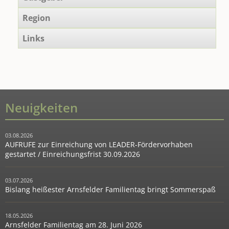
Region
Links
Neuigkeiten
03.08.2026
AUFRUFE zur Einreichung von LEADER-Fördervorhaben
gestartet / Einreichungsfrist 30.09.2026
03.07.2026
Bislang heißester Arnsfelder Familientag bringt Sommerspaß
18.05.2026
Arnsfelder Familientag am 28. Juni 2026