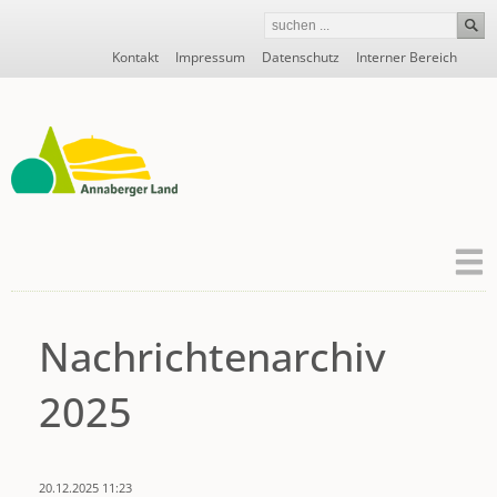
Navigation
Kontakt
Impressum
Datenschutz
Interner Bereich
überspringen
Nachrichtenarchiv
2025
20.12.2025 11:23