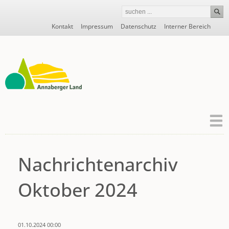
Navigation
Kontakt
Impressum
Datenschutz
Interner Bereich
überspringen
Nachrichtenarchiv
Oktober 2024
01.10.2024 00:00