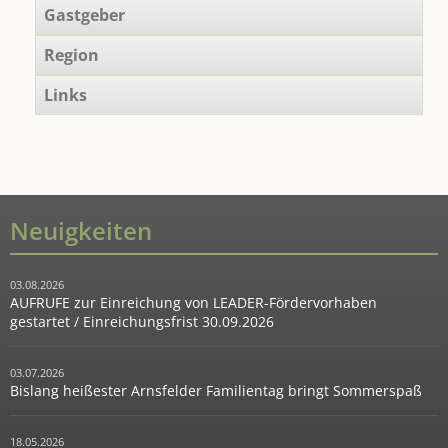
Gastgeber
Region
Links
Neuigkeiten
03.08.2026
AUFRUFE zur Einreichung von LEADER-Fördervorhaben
gestartet / Einreichungsfrist 30.09.2026
03.07.2026
Bislang heißester Arnsfelder Familientag bringt Sommerspaß
18.05.2026