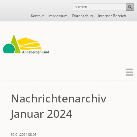
Navigation
Kontakt
Impressum
Datenschutz
Interner Bereich
überspringen
Nachrichtenarchiv
Januar 2024
30.01.2024 08:05