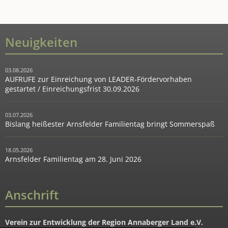
Neuigkeiten
03.08.2026
AUFRUFE zur Einreichung von LEADER-Fördervorhaben
gestartet / Einreichungsfrist 30.09.2026
03.07.2026
Bislang heißester Arnsfelder Familientag bringt Sommerspaß
18.05.2026
Arnsfelder Familientag am 28. Juni 2026
Anschrift
Verein zur Entwicklung der Region Annaberger Land e.V.