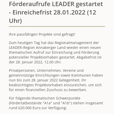
Förderaufrufe LEADER gestartet
- Einreichefrist 28.01.2022 (12
Uhr)
Ihre passfähigen Projekte sind gefragt!
Zum heutigen Tag hat das Regionalmanagement der
LEADER-Region Annaberger Land wieder einen neuen
thematischen Aufruf zur Einreichung und Förderung
potenzieller Projektvorhaben gestartet. Abgabefrist ist
der 28. Januar 2022, 12.00 Uhr.
Privatpersonen, Unternehmen, Vereine und
gemeinnützige Einrichtungen sowie Kommunen haben
nun bis zum 28. Januar 2022 Gelegenheit, ihr
beabsichtigtes Projektvorhaben einzureichen, um sich
für einen finanziellen Zuschuss zu bewerben.
Für folgende thematischen Schwerpunkte
(Fördertatbestände "A1a" und "A1b") stehen insgesamt
rund 620.000 Euro zur Verfügung: