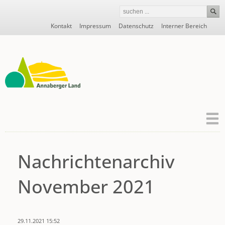
Navigation
Kontakt
Impressum
Datenschutz
Interner Bereich
überspringen
Nachrichtenarchiv
November 2021
29.11.2021 15:52