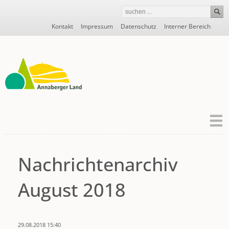
Navigation
Kontakt
Impressum
Datenschutz
Interner Bereich
überspringen
Nachrichtenarchiv
August 2018
29.08.2018 15:40