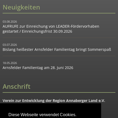
Neuigkeiten
03.08.2026
AUFRUFE zur Einreichung von LEADER-Fördervorhaben
gestartet / Einreichungsfrist 30.09.2026
03.07.2026
Bislang heißester Arnsfelder Familientag bringt Sommerspaß
18.05.2026
Arnsfelder Familientag am 28. Juni 2026
Anschrift
Verein zur Entwicklung der Region Annaberger Land e.V.
Hauptstraße 91
09456 Mildenau OT Arnsfeld
Diese Webseite verwendet Cookies.