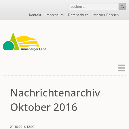
Navigation
Kontakt
Impressum
Datenschutz
Interner Bereich
überspringen
Nachrichtenarchiv
Oktober 2016
21.10.2016 12:00