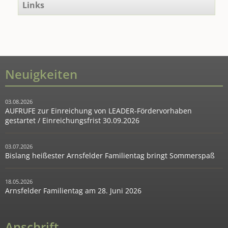
Links
Neuigkeiten
03.08.2026
AUFRUFE zur Einreichung von LEADER-Fördervorhaben
gestartet / Einreichungsfrist 30.09.2026
03.07.2026
Bislang heißester Arnsfelder Familientag bringt Sommerspaß
18.05.2026
Arnsfelder Familientag am 28. Juni 2026
Anschrift