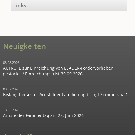
Links
Neuigkeiten
03.08.2026
AUFRUFE zur Einreichung von LEADER-Fördervorhaben
gestartet / Einreichungsfrist 30.09.2026
03.07.2026
Bislang heißester Arnsfelder Familientag bringt Sommerspaß
18.05.2026
Arnsfelder Familientag am 28. Juni 2026