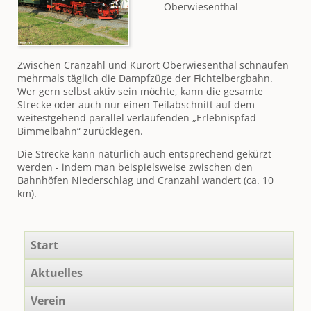
Oberwiesenthal
Zwischen Cranzahl und Kurort Oberwiesenthal schnaufen
mehrmals täglich die Dampfzüge der Fichtelbergbahn.
Wer gern selbst aktiv sein möchte, kann die gesamte
Strecke oder auch nur einen Teilabschnitt auf dem
weitestgehend parallel verlaufenden „Erlebnispfad
Bimmelbahn“ zurücklegen.
Die Strecke kann natürlich auch entsprechend gekürzt
werden - indem man beispielsweise zwischen den
Bahnhöfen Niederschlag und Cranzahl wandert (ca. 10
km).
Navigation
Start
überspringen
Aktuelles
Verein