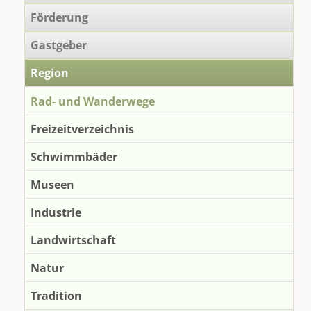
Förderung
Gastgeber
Region
Rad- und Wanderwege
Freizeitverzeichnis
Schwimmbäder
Museen
Industrie
Landwirtschaft
Natur
Tradition