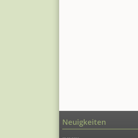
Neuigkeiten